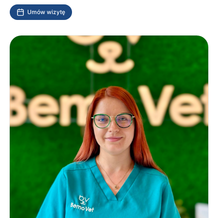
Umów wizytę