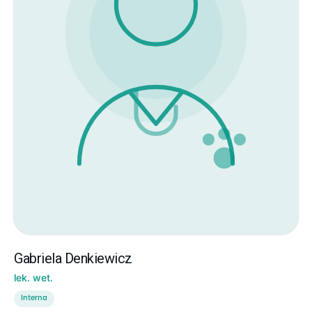
Gabriela Denkiewicz
lek. wet.
Interna