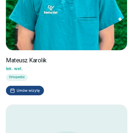
Mateusz Karolik
lek. wet.
Ortopedia
Umów wizytę